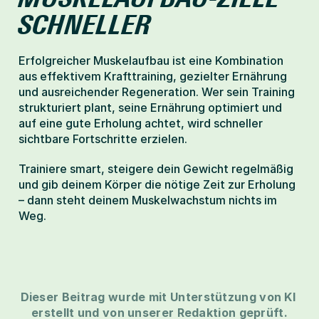
SCHNELLER
Erfolgreicher Muskelaufbau ist eine Kombination 
aus effektivem Krafttraining, gezielter Ernährung 
und ausreichender Regeneration. Wer sein Training 
strukturiert plant, seine Ernährung optimiert und 
auf eine gute Erholung achtet, wird schneller 
sichtbare Fortschritte erzielen.
Trainiere smart, steigere dein Gewicht regelmäßig 
und gib deinem Körper die nötige Zeit zur Erholung 
– dann steht deinem Muskelwachstum nichts im 
Weg.
Dieser Beitrag wurde mit Unterstützung von KI 
erstellt und von unserer Redaktion geprüft.