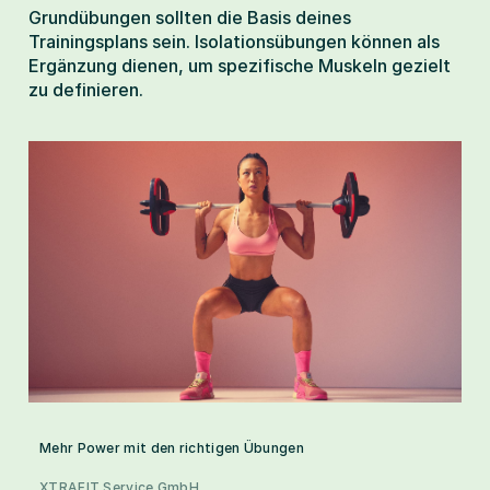
Grundübungen sollten die Basis deines 
Trainingsplans sein. Isolationsübungen können als 
Ergänzung dienen, um spezifische Muskeln gezielt 
zu definieren.
Mehr Power mit den richtigen Übungen
XTRAFIT Service GmbH