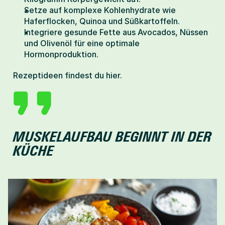
Setze auf komplexe Kohlenhydrate wie 
Haferflocken, Quinoa und Süßkartoffeln.
Integriere gesunde Fette aus Avocados, Nüssen 
und Olivenöl für eine optimale 
Hormonproduktion.
Rezeptideen findest du 
hier
.
MUSKELAUFBAU BEGINNT IN DER 
KÜCHE