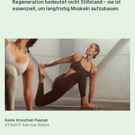
Regeneration bedeutet nicht Stillstand – sie ist 
essenziell, um langfristig Muskeln aufzubauen.
Gains brauchen Pausen
XTRAFIT Service GmbH