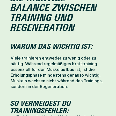
BALANCE ZWISCHEN 
TRAINING UND 
REGENERATION
WARUM DAS WICHTIG IST:
Viele trainieren entweder zu wenig oder zu 
häufig. Während regelmäßiges Krafttraining 
essenziell für den Muskelaufbau ist, ist die 
Erholungsphase mindestens genauso wichtig. 
Muskeln wachsen nicht während des Trainings, 
sondern in der Regeneration.
SO VERMEIDEST DU 
TRAININGSFEHLER: