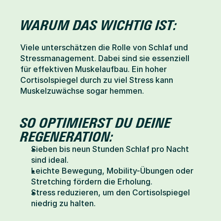
WARUM DAS WICHTIG IST:
Viele unterschätzen die Rolle von Schlaf und 
Stressmanagement. Dabei sind sie essenziell 
für effektiven Muskelaufbau. Ein hoher 
Cortisolspiegel durch zu viel Stress kann 
Muskelzuwächse sogar hemmen.
SO OPTIMIERST DU DEINE 
REGENERATION:
Sieben bis neun Stunden Schlaf pro Nacht 
sind ideal.
Leichte Bewegung, Mobility-Übungen oder 
Stretching fördern die Erholung.
Stress reduzieren, um den Cortisolspiegel 
niedrig zu halten.