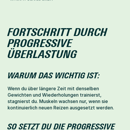
FORTSCHRITT DURCH 
PROGRESSIVE 
ÜBERLASTUNG
WARUM DAS WICHTIG IST:
Wenn du über längere Zeit mit denselben 
Gewichten und Wiederholungen trainierst, 
stagnierst du. Muskeln wachsen nur, wenn sie 
kontinuierlich neuen Reizen ausgesetzt werden.
SO SETZT DU DIE PROGRESSIVE 