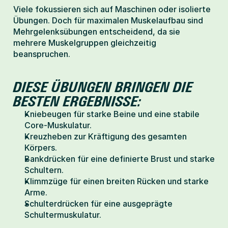
Viele fokussieren sich auf Maschinen oder isolierte 
Übungen. Doch für maximalen Muskelaufbau sind 
Mehrgelenksübungen entscheidend, da sie 
mehrere Muskelgruppen gleichzeitig 
beanspruchen.
DIESE ÜBUNGEN BRINGEN DIE 
BESTEN ERGEBNISSE:
Kniebeugen für starke Beine und eine stabile 
Core-Muskulatur.
Kreuzheben zur Kräftigung des gesamten 
Körpers.
Bankdrücken für eine definierte Brust und starke 
Schultern.
Klimmzüge für einen breiten Rücken und starke 
Arme.
Schulterdrücken für eine ausgeprägte 
Schultermuskulatur.