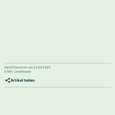
Veröffentlicht am 21.03.2025
5 Min. Lesedauer
Artikel teilen