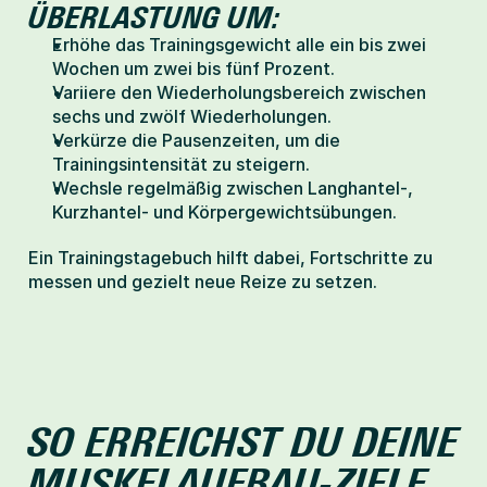
ÜBERLASTUNG UM:
Erhöhe das Trainingsgewicht alle ein bis zwei 
Wochen um zwei bis fünf Prozent.
Variiere den Wiederholungsbereich zwischen 
sechs und zwölf Wiederholungen.
Verkürze die Pausenzeiten, um die 
Trainingsintensität zu steigern.
Wechsle regelmäßig zwischen Langhantel-, 
Kurzhantel- und Körpergewichtsübungen.
Ein Trainingstagebuch hilft dabei, Fortschritte zu 
messen und gezielt neue Reize zu setzen.
SO ERREICHST DU DEINE 
MUSKELAUFBAU-ZIELE 