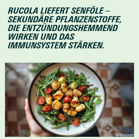
RUCOLA LIEFERT SENFÖLE – 
SEKUNDÄRE PFLANZENSTOFFE, 
DIE ENTZÜNDUNGSHEMMEND 
WIRKEN UND DAS 
IMMUNSYSTEM STÄRKEN.
KI-GENERIERT