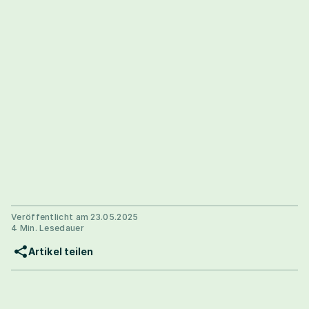
Veröffentlicht am 23.05.2025
4 Min. Lesedauer
Artikel teilen