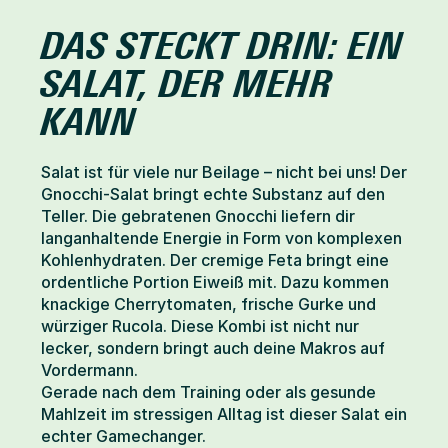
DAS STECKT DRIN: EIN 
SALAT, DER MEHR 
KANN
Salat ist für viele nur Beilage – nicht bei uns! Der 
Gnocchi-Salat bringt echte Substanz auf den 
Teller. Die gebratenen Gnocchi liefern dir 
langanhaltende Energie in Form von komplexen 
Kohlenhydraten. Der cremige Feta bringt eine 
ordentliche Portion Eiweiß mit. Dazu kommen 
knackige Cherrytomaten, frische Gurke und 
würziger Rucola. Diese Kombi ist nicht nur 
lecker, sondern bringt auch deine Makros auf 
Vordermann.
Gerade nach dem Training oder als gesunde 
Mahlzeit im stressigen Alltag ist dieser Salat ein 
echter Gamechanger.