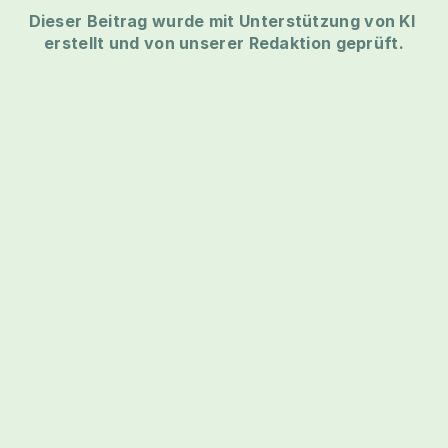
Dieser Beitrag wurde mit Unterstützung von KI 
erstellt und von unserer Redaktion geprüft.