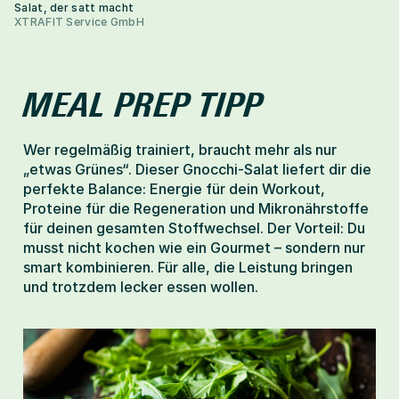
Salat, der satt macht
XTRAFIT Service GmbH
MEAL PREP TIPP
Wer regelmäßig trainiert, braucht mehr als nur 
„etwas Grünes“. Dieser Gnocchi-Salat liefert dir die 
perfekte Balance: Energie für dein Workout, 
Proteine für die Regeneration und Mikronährstoffe 
für deinen gesamten Stoffwechsel. Der Vorteil: Du 
musst nicht kochen wie ein Gourmet – sondern nur 
smart kombinieren. Für alle, die Leistung bringen 
und trotzdem lecker essen wollen.