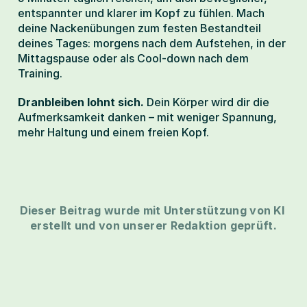
entspannter und klarer im Kopf zu fühlen. Mach 
deine Nackenübungen zum festen Bestandteil 
deines Tages: morgens nach dem Aufstehen, in der 
Mittagspause oder als Cool-down nach dem 
Training.
Dranbleiben lohnt sich.
 Dein Körper wird dir die 
Aufmerksamkeit danken – mit weniger Spannung, 
mehr Haltung und einem freien Kopf.
Dieser Beitrag wurde mit Unterstützung von KI 
erstellt und von unserer Redaktion geprüft.