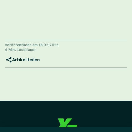
Veröffentlicht am 16.05.2025
4 Min. Lesedauer
Artikel teilen