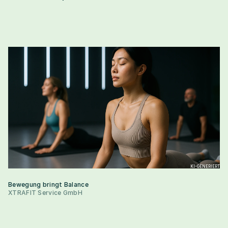
KI-GENERIERT
Bewegung bringt Balance
XTRAFIT Service GmbH