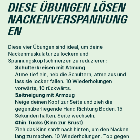
DIESE ÜBUNGEN LÖSEN 
NACKENVERSPANNUNG
EN
Diese vier Übungen sind ideal, um deine 
Nackenmuskulatur zu lockern und 
Spannungskopfschmerzen zu reduzieren:
Schulterkreisen mit Atmung
Atme tief ein, heb die Schultern, atme aus und 
lass sie locker fallen. 10 Wiederholungen 
vorwärts, 10 rückwärts.
Seitneigung mit Armzug
Neige deinen Kopf zur Seite und zieh die 
gegenüberliegende Hand Richtung Boden. 15 
Sekunden halten. Seite wechseln.
Chin Tucks (Kinn zur Brust)
Zieh das Kinn sanft nach hinten, um den Nacken 
lang zu machen. 10 Wiederholungen. Top gegen 