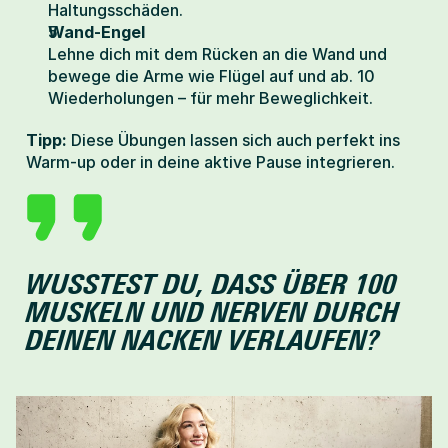
Haltungsschäden.
Wand-Engel
Lehne dich mit dem Rücken an die Wand und 
bewege die Arme wie Flügel auf und ab. 10 
Wiederholungen – für mehr Beweglichkeit.
Tipp:
 Diese Übungen lassen sich auch perfekt ins 
Warm-up oder in deine aktive Pause integrieren.
WUSSTEST DU, DASS ÜBER 100 
MUSKELN UND NERVEN DURCH 
DEINEN NACKEN VERLAUFEN?