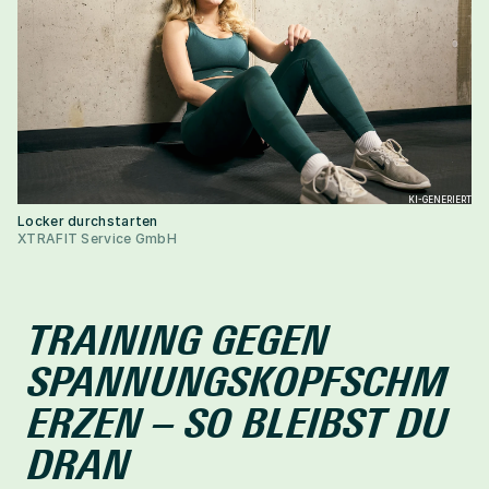
KI-GENERIERT
Locker durchstarten
XTRAFIT Service GmbH
TRAINING GEGEN 
SPANNUNGSKOPFSCHM
ERZEN – SO BLEIBST DU 
DRAN