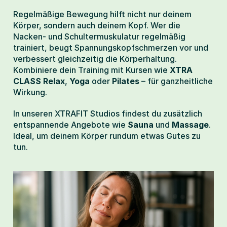
Regelmäßige Bewegung hilft nicht nur deinem 
Körper, sondern auch deinem Kopf. Wer die 
Nacken- und Schultermuskulatur regelmäßig 
trainiert, beugt Spannungskopfschmerzen vor und 
verbessert gleichzeitig die Körperhaltung. 
Kombiniere dein Training mit Kursen wie 
XTRA 
CLASS Relax
, 
Yoga
 oder 
Pilates
 – für ganzheitliche 
Wirkung.
In unseren XTRAFIT Studios findest du zusätzlich 
entspannende Angebote wie 
Sauna
 und 
Massage
. 
Ideal, um deinem Körper rundum etwas Gutes zu 
tun.