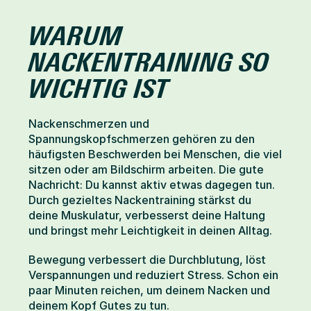
WARUM 
NACKENTRAINING SO 
WICHTIG IST
Nackenschmerzen und 
Spannungskopfschmerzen gehören zu den 
häufigsten Beschwerden bei Menschen, die viel 
sitzen oder am Bildschirm arbeiten. Die gute 
Nachricht: Du kannst aktiv etwas dagegen tun. 
Durch gezieltes Nackentraining stärkst du 
deine Muskulatur, verbesserst deine Haltung 
und bringst mehr Leichtigkeit in deinen Alltag.
Bewegung verbessert die Durchblutung, löst 
Verspannungen und reduziert Stress. Schon ein 
paar Minuten reichen, um deinem Nacken und 
deinem Kopf Gutes zu tun.