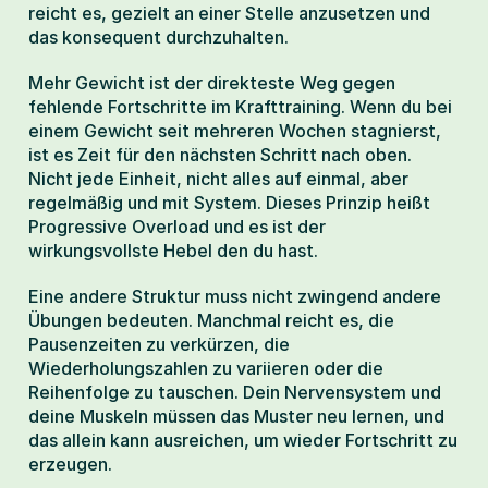
reicht es, gezielt an einer Stelle anzusetzen und 
das konsequent durchzuhalten.
Mehr Gewicht ist der direkteste Weg gegen 
fehlende Fortschritte im Krafttraining. Wenn du bei 
einem Gewicht seit mehreren Wochen stagnierst, 
ist es Zeit für den nächsten Schritt nach oben. 
Nicht jede Einheit, nicht alles auf einmal, aber 
regelmäßig und mit System. Dieses Prinzip heißt 
Progressive Overload und es ist der 
wirkungsvollste Hebel den du hast.
Eine andere Struktur muss nicht zwingend andere 
Übungen bedeuten. Manchmal reicht es, die 
Pausenzeiten zu verkürzen, die 
Wiederholungszahlen zu variieren oder die 
Reihenfolge zu tauschen. Dein Nervensystem und 
deine Muskeln müssen das Muster neu lernen, und 
das allein kann ausreichen, um wieder Fortschritt zu 
erzeugen.