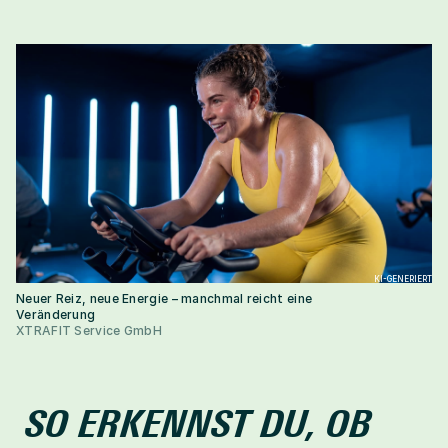
KI-GENERIERT
Neuer Reiz, neue Energie – manchmal reicht eine 
Veränderung
XTRAFIT Service GmbH
SO ERKENNST DU, OB 