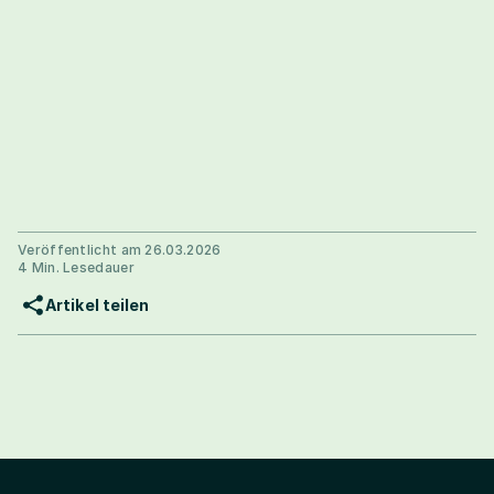
Veröffentlicht am 26.03.2026
4 Min. Lesedauer
Artikel teilen