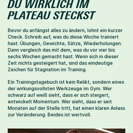
DU WIRKLICH IM 
PLATEAU STECKST
Bevor du anfängst alles zu ändern, lohnt ein kurzer 
Check. Schreib auf, was du diese Woche trainiert 
hast: Übungen, Gewichte, Sätze, Wiederholungen. 
Dann vergleich das mit dem, was du vor vier bis 
sechs Wochen gemacht hast. Wenn sich in dieser 
Zeit nichts gesteigert hat, sind das eindeutige 
Zeichen für Stagnation im Training.
Ein Trainingstagebuch ist kein Relikt, sondern eines 
der wirkungsvollsten Werkzeuge im Gym. Wer 
schwarz auf weiß sieht, dass er sich steigert, 
entwickelt Momentum. Wer sieht, dass er seit 
Monaten auf der Stelle tritt, hat einen klaren Anlass 
zur Veränderung. Beides ist wertvoll.