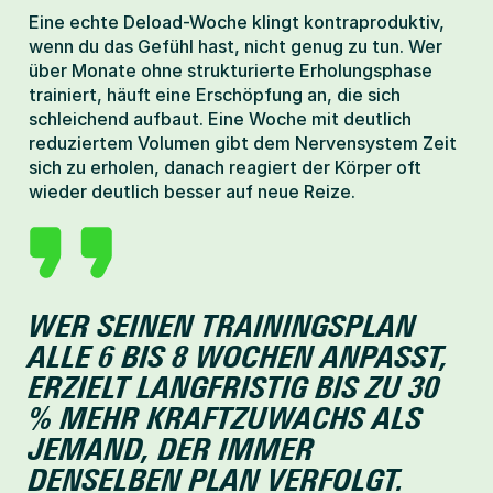
Eine echte Deload-Woche klingt kontraproduktiv, 
wenn du das Gefühl hast, nicht genug zu tun. Wer 
über Monate ohne strukturierte Erholungsphase 
trainiert, häuft eine Erschöpfung an, die sich 
schleichend aufbaut. Eine Woche mit deutlich 
reduziertem Volumen gibt dem Nervensystem Zeit 
sich zu erholen, danach reagiert der Körper oft 
wieder deutlich besser auf neue Reize.
WER SEINEN TRAININGSPLAN 
ALLE 6 BIS 8 WOCHEN ANPASST, 
ERZIELT LANGFRISTIG BIS ZU 30 
% MEHR KRAFTZUWACHS ALS 
JEMAND, DER IMMER 
DENSELBEN PLAN VERFOLGT.