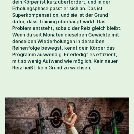
dein Körper ist kurz überfordert, und in der 
Erholungsphase passt er sich an. Das ist 
Superkompensation, und sie ist der Grund 
dafür, dass Training überhaupt wirkt. Das 
Problem entsteht, sobald der Reiz gleich bleibt. 
Wenn du seit Monaten dieselben Gewichte mit 
denselben Wiederholungen in derselben 
Reihenfolge bewegst, kennt dein Körper das 
Programm auswendig. Er erledigt es effizient, 
mit so wenig Aufwand wie möglich. Kein neuer 
Reiz heißt: kein Grund zu wachsen.