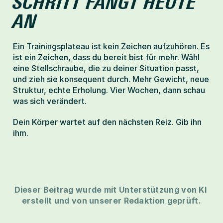
SCHRITT FÄNGT HEUTE 
AN
Ein Trainingsplateau ist kein Zeichen aufzuhören. Es 
ist ein Zeichen, dass du bereit bist für mehr. Wähl 
eine Stellschraube, die zu deiner Situation passt, 
und zieh sie konsequent durch. Mehr Gewicht, neue 
Struktur, echte Erholung. Vier Wochen, dann schau 
was sich verändert.
Dein Körper wartet auf den nächsten Reiz. Gib ihn 
ihm.
Dieser Beitrag wurde mit Unterstützung von KI 
erstellt und von unserer Redaktion geprüft.