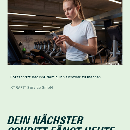
KI-GENERIERT
Fortschritt beginnt damit, ihn sichtbar zu machen
XTRAFIT Service GmbH
DEIN NÄCHSTER 