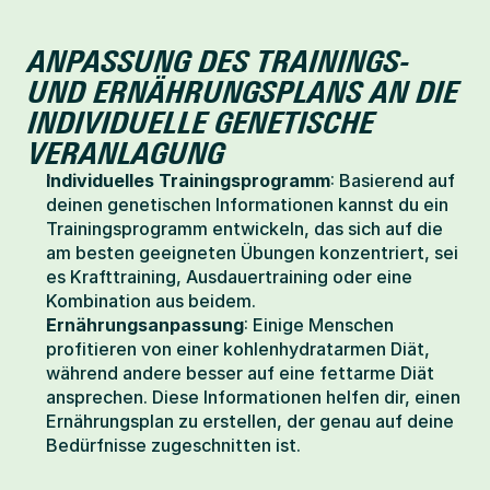
ANPASSUNG DES TRAININGS- 
UND ERNÄHRUNGSPLANS AN DIE 
INDIVIDUELLE GENETISCHE 
VERANLAGUNG
Individuelles Trainingsprogramm
: Basierend auf 
deinen genetischen Informationen kannst du ein 
Trainingsprogramm entwickeln, das sich auf die 
am besten geeigneten Übungen konzentriert, sei 
es Krafttraining, Ausdauertraining oder eine 
Kombination aus beidem.
Ernährungsanpassung
: Einige Menschen 
profitieren von einer kohlenhydratarmen Diät, 
während andere besser auf eine fettarme Diät 
ansprechen. Diese Informationen helfen dir, einen 
Ernährungsplan zu erstellen, der genau auf deine 
Bedürfnisse zugeschnitten ist.