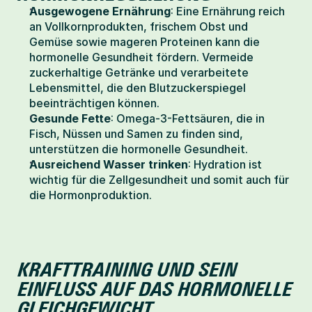
Ausgewogene Ernährung
: Eine Ernährung reich 
an Vollkornprodukten, frischem Obst und 
Gemüse sowie mageren Proteinen kann die 
hormonelle Gesundheit fördern. Vermeide 
zuckerhaltige Getränke und verarbeitete 
Lebensmittel, die den Blutzuckerspiegel 
beeinträchtigen können.
Gesunde Fette
: Omega-3-Fettsäuren, die in 
Fisch, Nüssen und Samen zu finden sind, 
unterstützen die hormonelle Gesundheit.
Ausreichend Wasser trinken
: Hydration ist 
wichtig für die Zellgesundheit und somit auch für 
die Hormonproduktion.
KRAFTTRAINING UND SEIN 
EINFLUSS AUF DAS HORMONELLE 
GLEICHGEWICHT