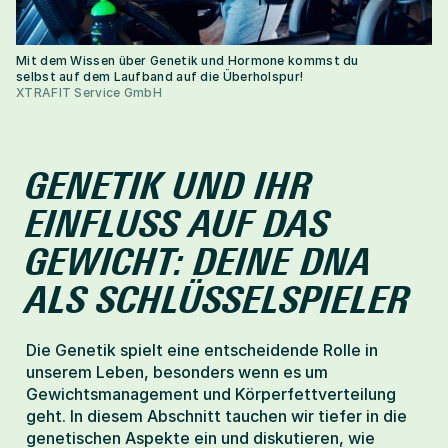
Mit dem Wissen über Genetik und Hormone kommst du 
selbst auf dem Laufband auf die Überholspur!
XTRAFIT Service GmbH
GENETIK UND IHR 
EINFLUSS AUF DAS 
GEWICHT: DEINE DNA 
ALS SCHLÜSSELSPIELER
Die Genetik spielt eine entscheidende Rolle in 
unserem Leben, besonders wenn es um 
Gewichtsmanagement und Körperfettverteilung 
geht. In diesem Abschnitt tauchen wir tiefer in die 
genetischen Aspekte ein und diskutieren, wie 