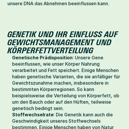
unsere DNA das Abnehmen beeinflussen kann.
GENETIK UND IHR EINFLUSS AUF 
GEWICHTSMANAGEMENT UND 
KÖRPERFETTVERTEILUNG
Genetische Prädisposition
: Unsere Gene 
beeinflussen, wie unser Körper Nahrung 
verarbeitet und Fett speichert. Einige Menschen 
haben genetische Varianten, die sie anfälliger für 
Gewichtszunahme machen, insbesondere in 
bestimmten Körperregionen. So kann 
beispielsweise die Verteilung von Körperfett, ob 
um den Bauch oder auf den Hüften, teilweise 
genetisch bedingt sein.
Stoffwechselrate
: Die Genetik kann auch die 
Geschwindigkeit unseres Stoffwechsels 
bestimmen. Einige Menschen haben von Natur 