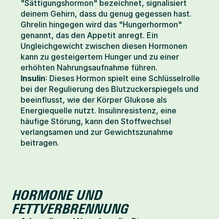
"Sättigungshormon" bezeichnet, signalisiert 
deinem Gehirn, dass du genug gegessen hast. 
Ghrelin hingegen wird das "Hungerhormon" 
genannt, das den Appetit anregt. Ein 
Ungleichgewicht zwischen diesen Hormonen 
kann zu gesteigertem Hunger und zu einer 
erhöhten Nahrungsaufnahme führen.
Insulin
: Dieses Hormon spielt eine Schlüsselrolle 
bei der Regulierung des Blutzuckerspiegels und 
beeinflusst, wie der Körper Glukose als 
Energiequelle nutzt. Insulinresistenz, eine 
häufige Störung, kann den Stoffwechsel 
verlangsamen und zur Gewichtszunahme 
beitragen.
HORMONE UND 
FETTVERBRENNUNG