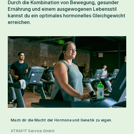
Durch die Kombination von Bewegung, gesunder 
Ernährung und einem ausgewogenen Lebensstil 
kannst du ein optimales hormonelles Gleichgewicht 
erreichen.
Mach dir die Macht der Hormone und Genetik zu eigen.
XTRAFIT Service GmbH