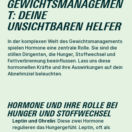
GEWICHTSMANAGEMEN
T: DEINE 
UNSICHTBAREN HELFER
In der komplexen Welt des Gewichtsmanagements 
spielen Hormone eine zentrale Rolle. Sie sind die 
stillen Dirigenten, die Hunger, Stoffwechsel und 
Fettverbrennung beeinflussen. Lass uns diese 
hormonellen Kräfte und ihre Auswirkungen auf dein 
Abnehmziel beleuchten.
HORMONE UND IHRE ROLLE BEI 
HUNGER UND STOFFWECHSEL
Leptin und Ghrelin
: Diese zwei Hormone 
regulieren das Hungergefühl. Leptin, oft als 