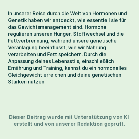
In unserer Reise durch die Welt von Hormonen und 
Genetik haben wir entdeckt, wie essentiell sie für 
das Gewichtsmanagement sind. Hormone 
regulieren unseren Hunger, Stoffwechsel und die 
Fettverbrennung, während unsere genetische 
Veranlagung beeinflusst, wie wir Nahrung 
verarbeiten und Fett speichern. Durch die 
Anpassung deines Lebensstils, einschließlich 
Ernährung und Training, kannst du ein hormonelles 
Gleichgewicht erreichen und deine genetischen 
Stärken nutzen.
Dieser Beitrag wurde mit Unterstützung von KI 
erstellt und von unserer Redaktion geprüft.