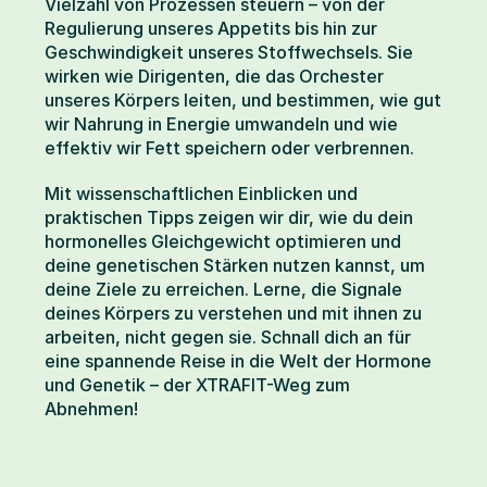
Vielzahl von Prozessen steuern – von der 
Regulierung unseres Appetits bis hin zur 
Geschwindigkeit unseres Stoffwechsels. Sie 
wirken wie Dirigenten, die das Orchester 
unseres Körpers leiten, und bestimmen, wie gut 
wir Nahrung in Energie umwandeln und wie 
effektiv wir Fett speichern oder verbrennen.
Mit wissenschaftlichen Einblicken und 
praktischen Tipps zeigen wir dir, wie du dein 
hormonelles Gleichgewicht optimieren und 
deine genetischen Stärken nutzen kannst, um 
deine Ziele zu erreichen. Lerne, die Signale 
deines Körpers zu verstehen und mit ihnen zu 
arbeiten, nicht gegen sie. Schnall dich an für 
eine spannende Reise in die Welt der Hormone 
und Genetik – der XTRAFIT-Weg zum 
Abnehmen!