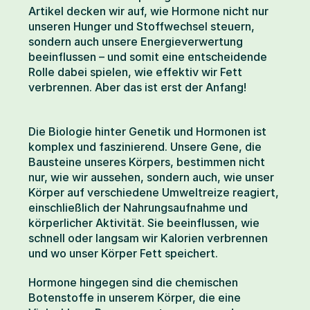
Artikel decken wir auf, wie Hormone nicht nur 
unseren Hunger und Stoffwechsel steuern, 
sondern auch unsere Energieverwertung 
beeinflussen – und somit eine entscheidende 
Rolle dabei spielen, wie effektiv wir Fett 
verbrennen. Aber das ist erst der Anfang!
Die Biologie hinter Genetik und Hormonen ist 
komplex und faszinierend. Unsere Gene, die 
Bausteine unseres Körpers, bestimmen nicht 
nur, wie wir aussehen, sondern auch, wie unser 
Körper auf verschiedene Umweltreize reagiert, 
einschließlich der Nahrungsaufnahme und 
körperlicher Aktivität. Sie beeinflussen, wie 
schnell oder langsam wir Kalorien verbrennen 
und wo unser Körper Fett speichert.
Hormone hingegen sind die chemischen 
Botenstoffe in unserem Körper, die eine 