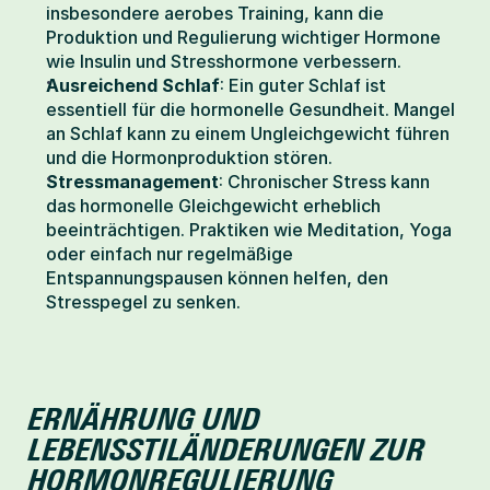
insbesondere aerobes Training, kann die 
Produktion und Regulierung wichtiger Hormone 
wie Insulin und Stresshormone verbessern. 
Ausreichend Schlaf
: Ein guter Schlaf ist 
essentiell für die hormonelle Gesundheit. Mangel 
an Schlaf kann zu einem Ungleichgewicht führen 
und die Hormonproduktion stören.
Stressmanagement
: Chronischer Stress kann 
das hormonelle Gleichgewicht erheblich 
beeinträchtigen. Praktiken wie Meditation, Yoga 
oder einfach nur regelmäßige 
Entspannungspausen können helfen, den 
Stresspegel zu senken.
ERNÄHRUNG UND 
LEBENSSTILÄNDERUNGEN ZUR 
HORMONREGULIERUNG