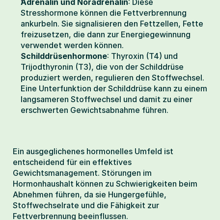
Adrenalin und Noradrenalin
: Diese 
Stresshormone können die Fettverbrennung 
ankurbeln. Sie signalisieren den Fettzellen, Fette 
freizusetzen, die dann zur Energiegewinnung 
verwendet werden können.
Schilddrüsenhormone
: Thyroxin (T4) und 
Trijodthyronin (T3), die von der Schilddrüse 
produziert werden, regulieren den Stoffwechsel. 
Eine Unterfunktion der Schilddrüse kann zu einem 
langsameren Stoffwechsel und damit zu einer 
erschwerten Gewichtsabnahme führen.
Ein ausgeglichenes hormonelles Umfeld ist 
entscheidend für ein effektives 
Gewichtsmanagement. Störungen im 
Hormonhaushalt können zu Schwierigkeiten beim 
Abnehmen führen, da sie Hungergefühle, 
Stoffwechselrate und die Fähigkeit zur 
Fettverbrennung beeinflussen.