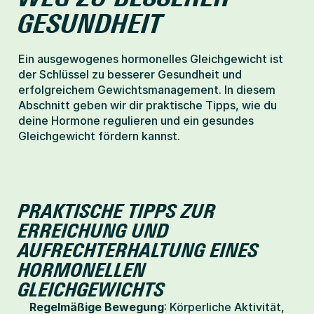
GESUNDHEIT
Ein ausgewogenes hormonelles Gleichgewicht ist 
der Schlüssel zu besserer Gesundheit und 
erfolgreichem Gewichtsmanagement. In diesem 
Abschnitt geben wir dir praktische Tipps, wie du 
deine Hormone regulieren und ein gesundes 
Gleichgewicht fördern kannst.
PRAKTISCHE TIPPS ZUR 
ERREICHUNG UND 
AUFRECHTERHALTUNG EINES 
HORMONELLEN 
GLEICHGEWICHTS
Regelmäßige Bewegung
: Körperliche Aktivität, 