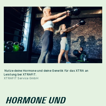
 Nutze deine Hormone und deine Genetik für das XTRA an 
Leistung bei XTRAFIT.
XTRAFIT Service GmbH
HORMONE UND 