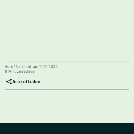
Veröffentlicht am 11.01.2024
6 Min. Lesedauer
Artikel teilen