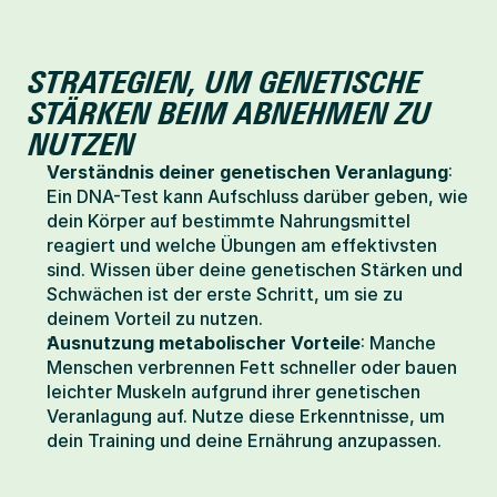
STRATEGIEN, UM GENETISCHE 
STÄRKEN BEIM ABNEHMEN ZU 
NUTZEN
Verständnis deiner genetischen Veranlagung
: 
Ein DNA-Test kann Aufschluss darüber geben, wie 
dein Körper auf bestimmte Nahrungsmittel 
reagiert und welche Übungen am effektivsten 
sind. Wissen über deine genetischen Stärken und 
Schwächen ist der erste Schritt, um sie zu 
deinem Vorteil zu nutzen.
Ausnutzung metabolischer Vorteile
: Manche 
Menschen verbrennen Fett schneller oder bauen 
leichter Muskeln aufgrund ihrer genetischen 
Veranlagung auf. Nutze diese Erkenntnisse, um 
dein Training und deine Ernährung anzupassen.