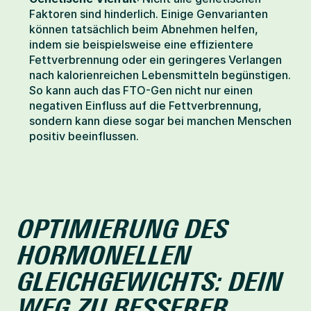
Faktoren sind hinderlich. Einige Genvarianten 
können tatsächlich beim Abnehmen helfen, 
indem sie beispielsweise eine effizientere 
Fettverbrennung oder ein geringeres Verlangen 
nach kalorienreichen Lebensmitteln begünstigen. 
So kann auch das FTO-Gen nicht nur einen 
negativen Einfluss auf die Fettverbrennung, 
sondern kann diese sogar bei manchen Menschen 
positiv beeinflussen.
OPTIMIERUNG DES 
HORMONELLEN 
GLEICHGEWICHTS: DEIN 
WEG ZU BESSERER 