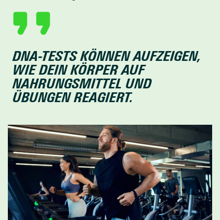
DNA-TESTS KÖNNEN AUFZEIGEN, 
WIE DEIN KÖRPER AUF 
NAHRUNGSMITTEL UND 
ÜBUNGEN REAGIERT.