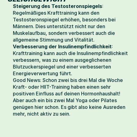
Steigerung des Testosteronspiegels
: 
Regelmäßiges Krafttraining kann den 
Testosteronspiegel erhöhen, besonders bei 
Männern. Dies unterstützt nicht nur den 
Muskelaufbau, sondern verbessert auch die 
allgemeine Stimmung und Vitalität.
Verbesserung der Insulinempfindlichkeit
: 
Krafttraining kann auch die Insulinempfindlichkeit 
verbessern, was zu einem ausgeglichenen 
Blutzuckerspiegel und einer verbesserten 
Energieverwertung führt.
Good News: Schon zwei bis drei Mal die Woche 
Kraft- oder HIIT-Training haben einen sehr 
positiven Einfluss auf deinen Hormonhaushalt! 
Aber auch ein bis zwei Mal Yoga oder Pilates 
genügen hier schon. Es gibt also keine Ausreden 
mehr, nicht aktiv zu sein.