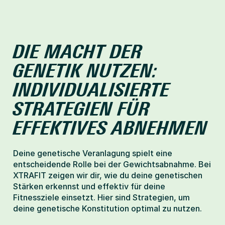
DIE MACHT DER 
GENETIK NUTZEN: 
INDIVIDUALISIERTE 
STRATEGIEN FÜR 
EFFEKTIVES ABNEHMEN
Deine genetische Veranlagung spielt eine 
entscheidende Rolle bei der Gewichtsabnahme. Bei 
XTRAFIT zeigen wir dir, wie du deine genetischen 
Stärken erkennst und effektiv für deine 
Fitnessziele einsetzt. Hier sind Strategien, um 
deine genetische Konstitution optimal zu nutzen.